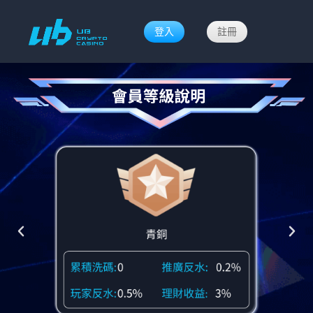
登入
註冊