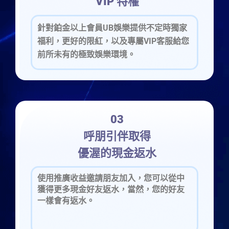
VIP 特權
針對鉑金以上會員UB娛樂提供不定時獨家
福利，更好的限紅，以及專屬VIP客服給您
前所未有的極致娛樂環境。
03
呼朋引伴取得
優渥的現金返水
使用推廣收益邀請朋友加入，您可以從中
獲得更多現金好友返水，當然，您的好友
一樣會有返水。