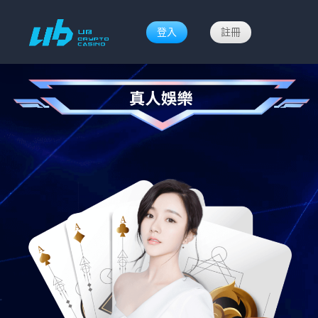
登入
註冊