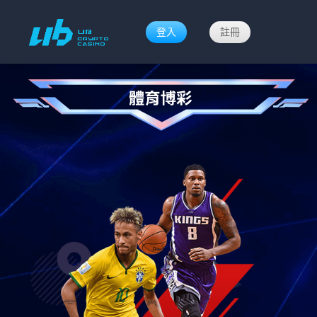
登入
註冊