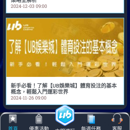
策略全解析
2024-12-03
09:00
新手必看！了解【UB娛樂城】體育投注的基本
概念，輕鬆入門運彩世界
2024-11-26
09:00