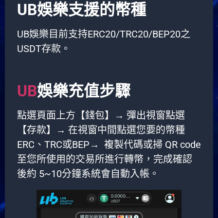
UB娛樂支援的幣種
UB娛樂目前支持ERC20/TRC20/BEP20之
USDT存款。
UB
娛樂充值步驟
點選頁面上方【錢包】→ 彈出視窗點選
【存款】→ 在視窗中間點選您要的幣種
ERC、TRC或BEP→ 複製代碼或掃 QR code
至您所使用的交易所進行轉幣，完成確認
後約 5~10分鐘系統會自動入帳。