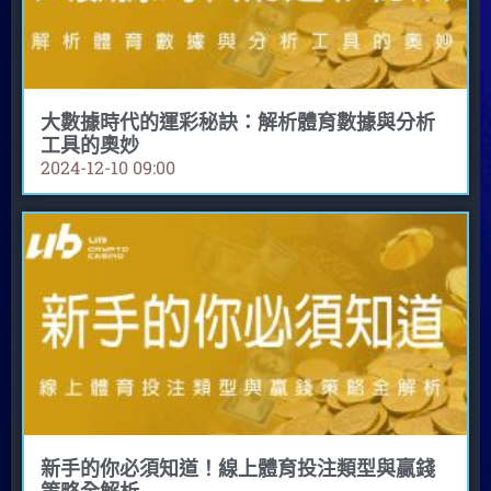
大數據時代的運彩秘訣：解析體育數據與分析
工具的奧妙
2024-12-10
09:00
新手的你必須知道！線上體育投注類型與贏錢