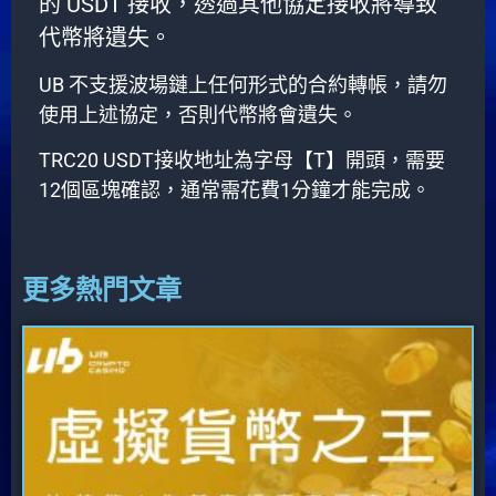
的 USDT 接收，透過其他協定接收將導致
代幣將遺失。
UB 不支援波場鏈上任何形式的合約轉帳，請勿
使用上述協定，否則代幣將會遺失。
TRC20 USDT接收地址為字母【T】開頭，需要
12個區塊確認，通常需花費1分鐘才能完成。
更多熱門文章