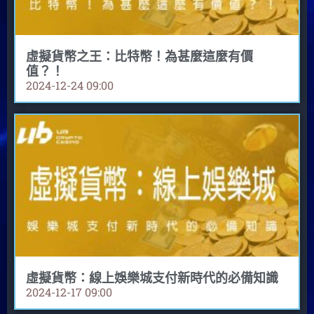
虛擬貨幣之王：比特幣！為甚麼這麼有價
值？！
2024-12-24
09:00
虛擬貨幣：線上娛樂城支付新時代的必備知識
2024-12-17
09:00