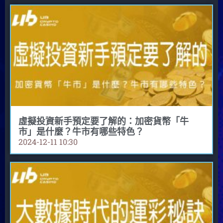
虛擬投資新手預定要了解的：加密貨幣「牛
市」是什麼？牛市有哪些特色？
2024-12-11
10:30