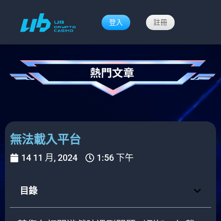
登入
註冊
無法載入平台
14 11 月, 2024
1:56 下午
目錄