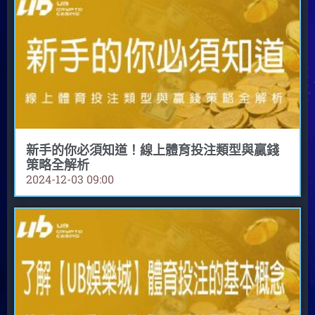
新手的你必須知道！線上體育投注類型與贏錢
策略全解析
2024-12-03
09:00