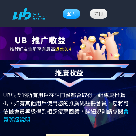
登入
註冊
UB娛樂的所有用戶在註冊後都會取得一組專屬推薦
碼，如有其他用戶使用您的推薦碼註冊會員，您將可
依據會員等級得到相應優惠回饋，詳細規則請參閱
會
員等級說明