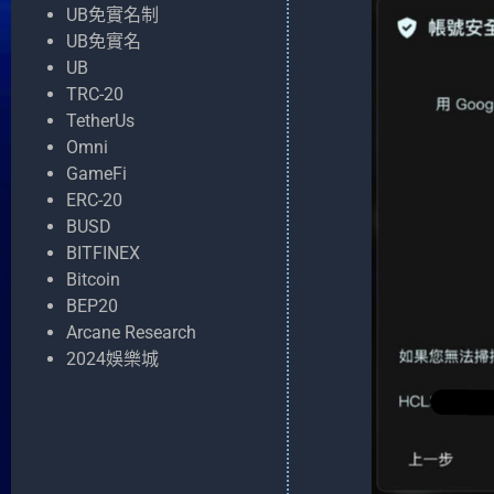
UB免實名制
UB免實名
UB
TRC-20
TetherUs
Omni
GameFi
ERC-20
BUSD
BITFINEX
Bitcoin
BEP20
Arcane Research
2024娛樂城