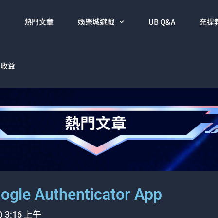
熱門文章
娛樂城遊戲
UB Q&A
充提
財收益
e Authenticator App
3:16 上午