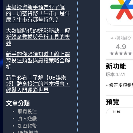
虛擬投資新手預定要了解
的：加密貨幣「牛市」是什
麼？牛市有哪些特色？
大數據時代的運彩秘訣：解
析體育數據與分析工具的奧
妙
新手的你必須知道！線上體
育投注類型與贏錢策略全解
析
新手必看！了解【UB娛樂
城】體育投注的基本概念，
輕鬆入門運彩世界
文章分類
體育投注
真人遊戲
加密貨幣
UB娛樂城