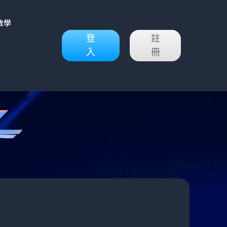
教學
登
註
入
冊